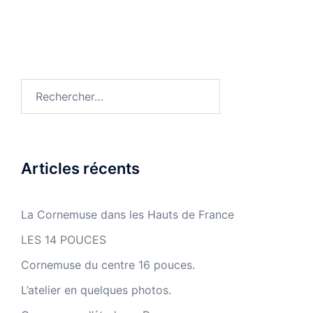
Rechercher :
Articles récents
La Cornemuse dans les Hauts de France
LES 14 POUCES
Cornemuse du centre 16 pouces.
L’atelier en quelques photos.