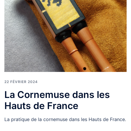
22 FÉVRIER 2024
La Cornemuse dans les
Hauts de France
La pratique de la cornemuse dans les Hauts de France.